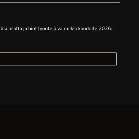
i osalta ja hiot lyöntejä valmiiksi kaudelle 2026.