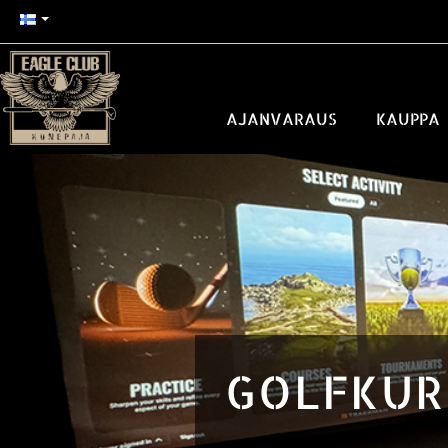
AJANVARAUS
KAUPPA
GOLFKUR