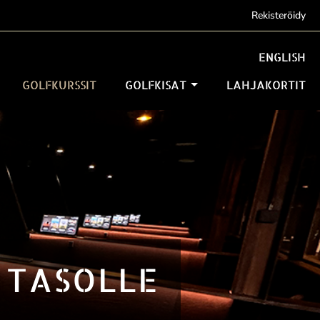
Rekisteröidy
ENGLISH
GOLFKURSSIT
GOLFKISAT
LAHJAKORTIT
 TASOLLE