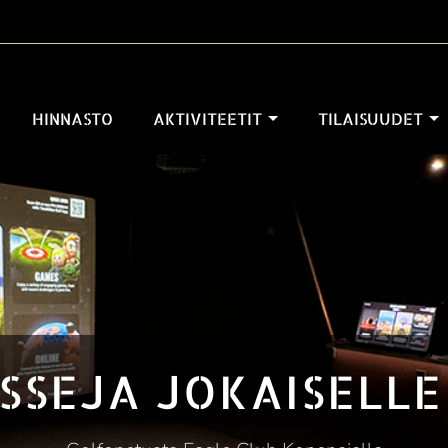
HINNASTO
AKTIVITEETIT
TILAISUUDET
SSEJA JOKAISELLE