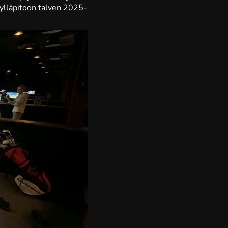
n ylläpitoon talven 2025-