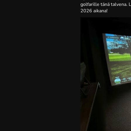
golfarille tänä talvena.
2026 aikana!